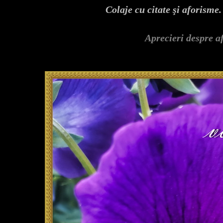
Colaje
cu citate şi aforisme
Aprecieri despre a